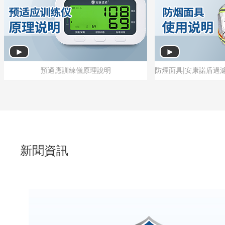
預適應訓練儀原理說明
預適應訓練儀原理說明
新聞資訊